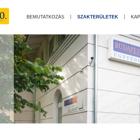
BEMUTATKOZÁS
SZAKTERÜLETEK
KA