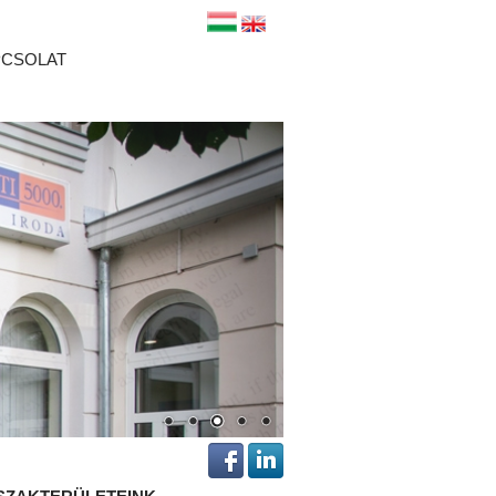
PCSOLAT